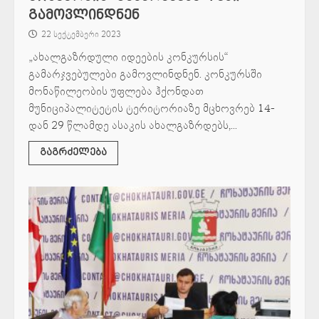
გამოვლინდნენ
22 სექტემბერი 2023
„ახალგაზრდული იდეების კონკურსის“
გამარჯვებულები გამოვლინდნენ. კონკურსში
მონაწილეობის უფლება ჰქონდათ
მუნიციპალიტეტის ტერიტორიაზე მცხოვრებ 14-
დან 29 წლამდე ასაკის ახალგაზრდებს,...
გაგრძელება