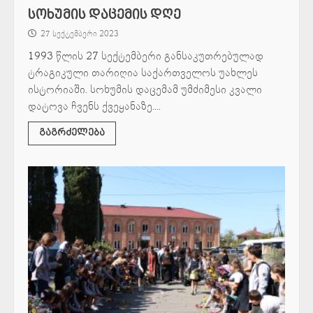
სოხუმის დაცემის დღე
27 სექტემბერი 2023
1993 წლის 27 სექტემბერი განსაკუთრებულად
ტრაგიკული თარიღია საქართველოს უახლეს
ისტორიაში. სოხუმის დაცემამ უმძიმესი კვალი
დატოვა ჩვენს ქვეყანაზე....
გაგრძელება