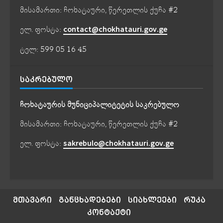
მისამართი: ჩოხატაური, წერეთლის ქუჩა #2
ელ. ფოსტა:
contact@chokhatauri.gov.ge
ტელ: 599 05 16 45
ᲡᲐᲙᲠᲔᲑᲣᲚᲝ
ჩოხატაურის მუნიციპალიტეტის საკრებულო
მისამართი: ჩოხატაური, წერეთლის ქუჩა #2
ელ. ფოსტა:
sakrebulo@chokhatauri.gov.ge
მთავარი
განცხადებები
სიახლეები
რუკა
კონტაქტი