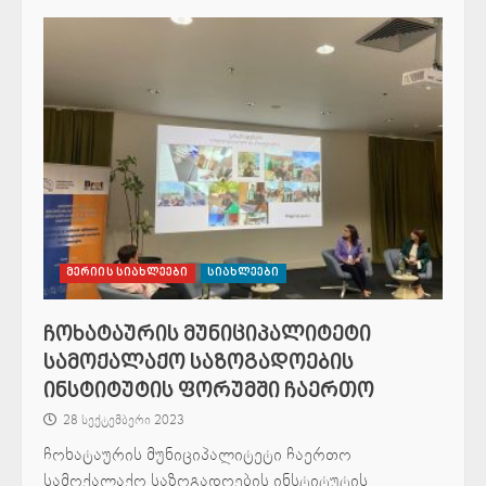
მერიის სიახლეები
სიახლეები
ჩოხატაურის მუნიციპალიტეტი
სამოქალაქო საზოგადოების
ინსტიტუტის ფორუმში ჩაერთო
28 სექტემბერი 2023
ჩოხატაურის მუნიციპალიტეტი ჩაერთო
სამოქალაქო საზოგადოების ინსტიტუტის