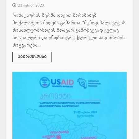
23 ივნისი 2023
ჩოხატაურის მერმა დავით შარაშიძემ
მოქალაქეთა მიღება გამართა. “მუნიციპალიტეტის
მოსახლეობისთვის მთავარ გამოწვევად კვლავ
სოციალური და ინფრასტრუქტურული საკითხების
მოგვარება...
გაგრძელება