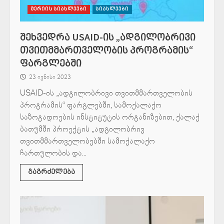
მერიის სიახლეები
სიახლეები
შეხვედრა USAID-ის „ადგილობრივი
თვითმმართველობის პროგრამის“
ფარგლებში
23 ივნისი 2023
USAID-ის „ადგილობრივი თვითმმართველობის
პროგრამის“ ფარგლებში, სამოქალაქო
საზოგადოების ინსტიტუტის ორგანიზებით, ქალაქ
ბათუმში პროექტის „ადგილობრივ
თვითმმართველობებში სამოქალაქო
ჩართულობის და...
გაგრძელება