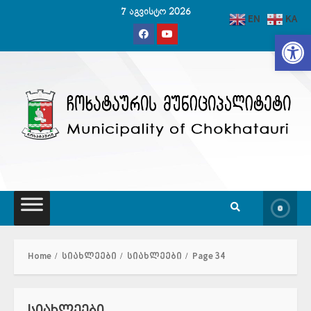
Skip
7 აგვისტო 2026
EN
KA
to
Op
content
Home
სიახლეები
სიახლეები
Page 34
სიახლეები