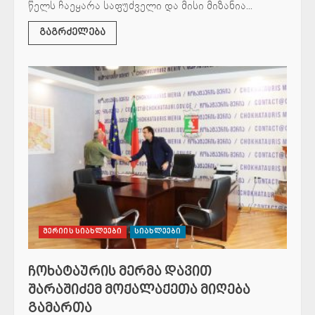
წელს ჩაეყარა საფუძველი და მისი მიზანია...
გაგრძელება
მერიის სიახლეები
სიახლეები
ჩოხატაურის მერმა დავით
შარაშიძემ მოქალაქეთა მიღება
გამართა