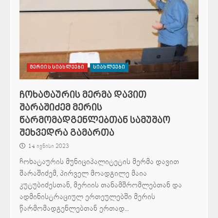
მერიის სიახლეები
სიახლეები
ჩოხატაურის მერმა დავით
შარაშიძემ მერის
წარმომადგენლებთან სამუშაო
შეხვედრა გამართა
14 ივნისი 2023
ჩოხატაურის მუნიციპალიტეტის მერმა დავით
შარაშიძემ, პირველ მოადგილე მაია
კუტუბიძესთან, მერიის თანამშრომლებთან და
ადმინისტრაციულ ერთეულებში მერის
წარმომადგენლებთან ერთად...