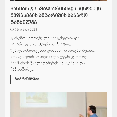
ბახმაროს წყალარინების სისტემის
შეფასების ანგარიშის საჯარო
განხილვა
16 ივნისი 2023
გარემოს ეროვნული სააგენტოსა და
საქართველოს გაერთიანებული
წყალმომარაგების კომპანიის ორგანიზებით,
ჩოხატაურის მუნიციპალიტეტში კურორტ
ბახმაროს წყალარინების სისტემისა და
ჩამდინარე...
გაგრძელება