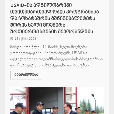
USAID–ის ადგილობრივი
თვითმმართველობის პროგრამასა
და ჩოხატაურის მუნიციპალიტეტს
შორის ხელი მოეწერა
ურთიერთგაგების მემორანდუმს
13 ივნისი 2023
მიმდინარე წლის 11 მაისს, ხელი მოეწერა
ურთიერთგაგების მემორანდუმს, USAID–ის
ადგილობრივი თვითმმართველობის პროგრამასა
და ჩოხატაურის, ოზურგეთისა და ბათუმის...
გაგრძელება