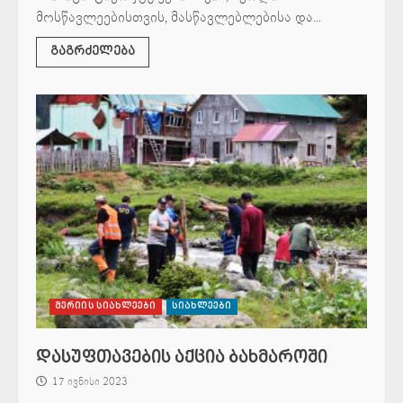
მოსწავლეებისთვის, მასწავლებლებისა და...
გაგრძელება
მერიის სიახლეები
სიახლეები
დასუფთავების აქცია ბახმაროში
17 ივნისი 2023