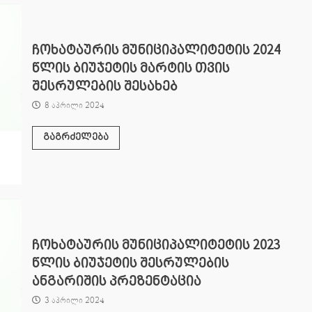
ჩოხატაურის მუნიციპალიტეტის 2024
წლის ბიუჯეტის მარტის თვის
შესრულების შესახებ
8 აპრილი 2024
გაგრძელება
ჩოხატაურის მუნიციპალიტეტის 2023
წლის ბიუჯეტის შესრულების
ანგარიშის პრეზენტაცია
3 აპრილი 2024