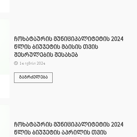
ჩოხატაურის მუნიციპალიტეტის 2024
წლის ბიუჯეტის მაისის თვის
შესრულების შესახებ
14 ივნისი 2024
გაგრძელება
ჩოხატაურის მუნიციპალიტეტის 2024
წლის ბიუჯეტის აპრილის თვის