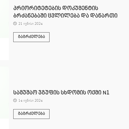
პრიორიტეტების დოკუმენტის
ბრძანებაში ცვლილება და დანართი
21 ივნისი 2024
გაგრძელება
სამუშაო ჯგუფის სხდომის ოქმი N1
14 ივნისი 2024
გაგრძელება