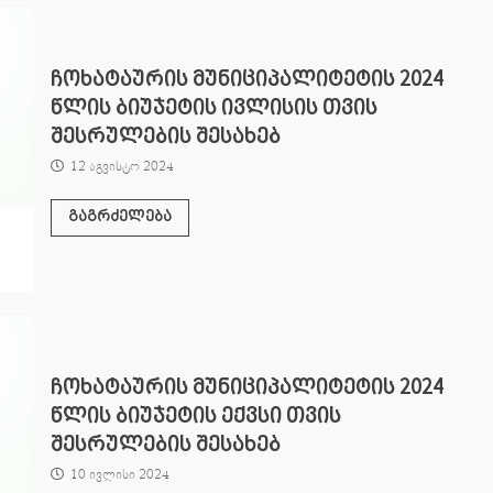
ჩოხატაურის მუნიციპალიტეტის 2024
წლის ბიუჯეტის ივლისის თვის
შესრულების შესახებ
12 აგვისტო 2024
გაგრძელება
ჩოხატაურის მუნიციპალიტეტის 2024
წლის ბიუჯეტის ექვსი თვის
შესრულების შესახებ
10 ივლისი 2024