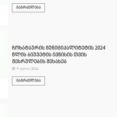
გაგრძელება
ჩოხატაურის მუნიციპალიტეტის 2024
წლის ბიუჯეტის ივნისის თვის
შესრულების შესახებ
9 ივლისი 2024
გაგრძელება