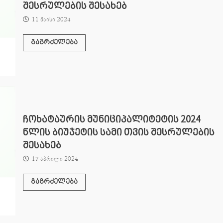
შესრულების შესახებ
11 მაისი 2024
გაგრძელება
ჩოხატაურის მუნიციპალიტეტის 2024
წლის ბიუჯეტის სამი თვის შესრულების
შესახებ
17 აპრილი 2024
გაგრძელება