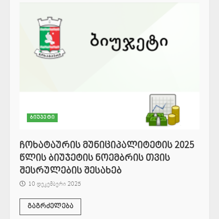
ბიუჯეტი
ჩოხატაურის მუნიციპალიტეტის 2025
წლის ბიუჯეტის ნოემბრის თვის
შესრულების შესახებ
10 დეკემბერი 2025
გაგრძელება