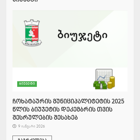
ბიუჯეტი
ჩოხატაურის მუნიციპალიტეტის 2025
წლის ბიუჯეტის დეკემბრის თვის
შესრულების შესახებ
9 იანვარი 2026