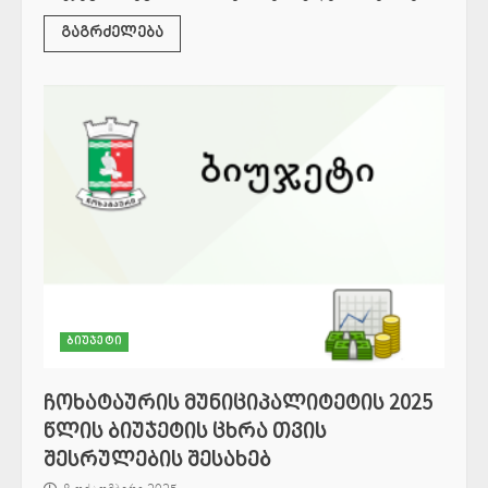
გაგრძელება
ბიუჯეტი
ჩოხატაურის მუნიციპალიტეტის 2025
წლის ბიუჯეტის ცხრა თვის
შესრულების შესახებ