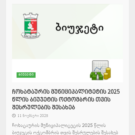
ბიუჯეტი
ჩოხატაურის მუნიციპალიტეტის 2025
წლის ბიუჯეტის ოქტომბრის თვის
შესრულების შესახებ
11 ნოემბერი 2025
ჩოხატაურის მუნიციპალიტეტის 2025 წლის
ბიუჯეტის ოქტომბრის თვის შესრულების შესახებ