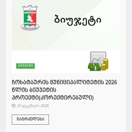
ბიუჯეტი
ჩოხატაურის მუნიციპალიტეტის 2026
წლის ბიუჯეტის
პროექტი(კორექტირებული)
10 დეკემბერი 2025
გაგრძელება