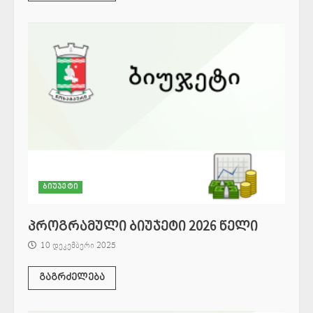
ბიუჯეტი
პროგრამული ბიუჯეტი 2026 წელი
10 დეკემბერი 2025
გაგრძელება