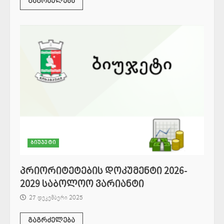
გაგრძელება
ბიუჯეტი
პრიორიტეტების დოკუმენტი 2026-
2029 საბოლოო ვარიანტი
27 დეკემბერი 2025
გაგრძელება