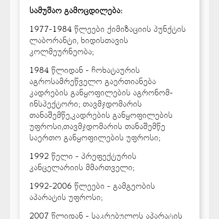
სამუშაო გამოცდილება:
1977-1984 წლეები ქიმიზაციის პუნქტის
ლაბორანტი, ხიდისთავის
კოლმეურნეობა;
1984 წლიდან - ჩოხატაურის
აგროსამრეწველო გაერთიანება
კადრების განყოფილების აგრონომ-
ინსპექტორი; თავმჯდომარის
თანაშემწე,კადრების განყოფილების
უფროსი,თავმჯდომარის თანაშემწე
საერთო განყოფილების უფროსი;
1992 წელი - პრეფექტურის
კანცელარიის მმართველი;
1992-2006 წლეები - გამგეობის
აპარატის უფროსი;
2007 წლიდან - საკრებულოს აპარატის