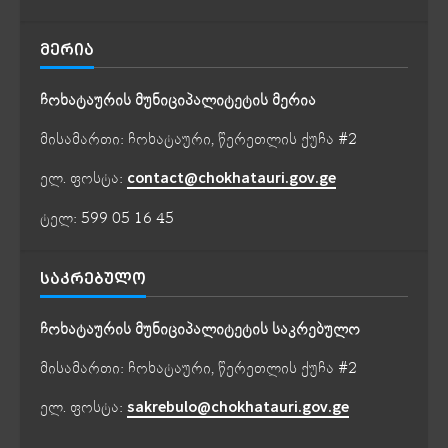
ᲛᲔᲠᲘᲐ
ჩოხატაურის მუნიციპალიტეტის მერია
მისამართი: ჩოხატაური, წერეთლის ქუჩა #2
ელ. ფოსტა:
contact@chokhatauri.gov.ge
ტელ: 599 05 16 45
ᲡᲐᲙᲠᲔᲑᲣᲚᲝ
ჩოხატაურის მუნიციპალიტეტის საკრებულო
მისამართი: ჩოხატაური, წერეთლის ქუჩა #2
ელ. ფოსტა:
sakrebulo@chokhatauri.gov.ge