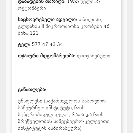
დაბადების თარიღი:
1955 წელი 27
ოქტომბერი
საცხოვრებელი ადგილი:
თბილისი,
გლდანის II მიკრორაიონი კორპუსი 46,
ბინა 121
ტელ:
577 47 43 34
ოჯახური მდგომარეობა:
დაოჯახებული
განათლება:
უმაღლესი (საქართველოს სასოფლო-
სამეურნეო ინსტიტუტი, ჩაის
სუბტროპიკულ კულტურათა და ჩაის
მრეწველობის სამეცნიერო-კვლევითი
ინსტიტუტის ასპირანტურა)