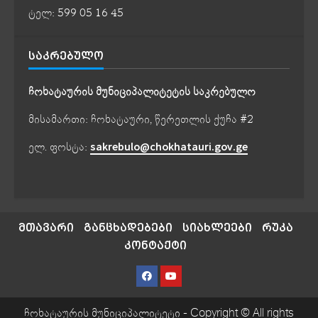
ტელ: 599 05 16 45
ᲡᲐᲙᲠᲔᲑᲣᲚᲝ
ჩოხატაურის მუნიციპალიტეტის საკრებულო
მისამართი: ჩოხატაური, წერეთლის ქუჩა #2
ელ. ფოსტა:
sakrebulo@chokhatauri.gov.ge
მთავარი
განცხადებები
სიახლეები
რუკა
კონტაქტი
ჩოხატაურის მუნიციპალიტეტი - Copyright © All rights