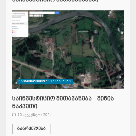
საინვესტიციო შეთავაზებები
საინვესტიციო შეთავაზება – მიწის
ნაკვეთი
10 სექტემბერი 2024
გაგრძელება