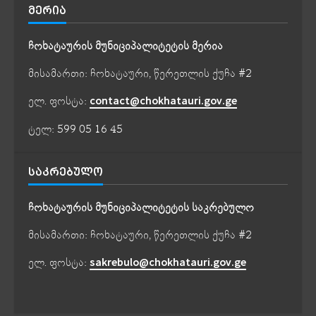
ᲛᲔᲠᲘᲐ
ჩოხატაურის მუნიციპალიტეტის მერია
მისამართი: ჩოხატაური, წერეთლის ქუჩა #2
ელ. ფოსტა:
contact@chokhatauri.gov.ge
ტელ: 599 05 16 45
ᲡᲐᲙᲠᲔᲑᲣᲚᲝ
ჩოხატაურის მუნიციპალიტეტის საკრებულო
მისამართი: ჩოხატაური, წერეთლის ქუჩა #2
ელ. ფოსტა:
sakrebulo@chokhatauri.gov.ge