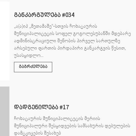
განკარგულება #034
„ა(ა)იპ „მეთამაშე“-სთვის ჩოხატაურის
მუნიციპალიტეტის სოფელ გოგოლესუბანში მდებარე
ადმინისტრაციული შენობის პირველ სართულზე
არსებული ფართის პირდაპირი განკარგვის წესით,
უსასყიდლო...
გაგრძელება
დადგენილება #17
ჩოხატაურის მუნიციპალიტეტის მერიის
მუნიციპალური შესყიდვების სამსახურის დებულების
დამტკიცების შესახებ