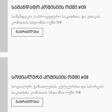
სამანდატო კომისიის ოქმი #09
სამანდატო, საპროცედურო საკითხთა და ეთიკის
კომისიის სხდომის ოქმი N9
გაგრძელება
სოციალური კომისიის ოქმი #08
სოციალურ, განათლების, კულტურისა და სპორტის
საკითხთა კომისიის სხდომის ოქმი N8
გაგრძელება