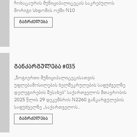
ჩოხატაურის მუნიციპალიტეტის საკრებულოს
მორიგი სხდომის ოქმი N10
გაგრძელება
განკარგულება #035
„ზოგიერთი მუნიციპალიტეტისათვის
უფლებამოსილების ხელშეკრულების საფუძველზე
დელეგირების შესახებ“ საქართველოს მთავრობის
2025 წლის 29 დეკემბრის N2260 განკარგულების
საფუძველზე „საქართველოს...
გაგრძელება