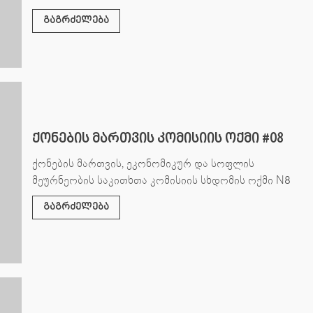
გაგრძელება
ქონების მართვის კომისიის ოქმი #08
ქონების მართვის, ეკონომიკურ და სოფლის
მეურნეობის საკითხთა კომისიის სხდომის ოქმი N8
გაგრძელება