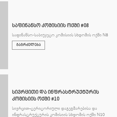
საფინანსო კომისიის ოქმი #08
საფინანსო-საბიუჯეტო კომისიის სხდომის ოქმი N8
გაგრძელება
სივრცითი და ინფრასტრუქტურის
კომისიის ოქმი #10
სივრცით–ტერიტორიული დაგეგმარებისა და
ინფრასტრუქტურის კომისიის სხდომის ოქმი N10