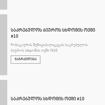
საკრებულოს ბიუროს სხდომის ოქმი
#10
ჩოხატაურის მუნიციპალიტეტის საკრებულოს
ბიუროს სხდომის ოქმი N10
გაგრძელება
საკრებულოს სხდომის ოქმი #10