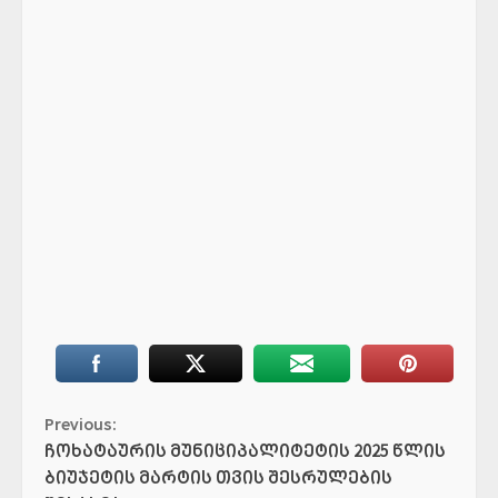
Continue
Previous:
ჩოხატაურის მუნიციპალიტეტის 2025 წლის
Reading
ბიუჯეტის მარტის თვის შესრულების