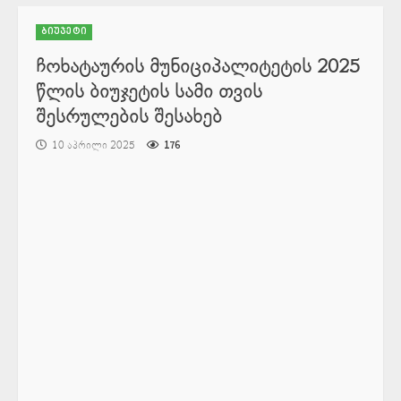
ბიუჯეტი
ჩოხატაურის მუნიციპალიტეტის 2025
წლის ბიუჯეტის სამი თვის
შესრულების შესახებ
10 აპრილი 2025
176