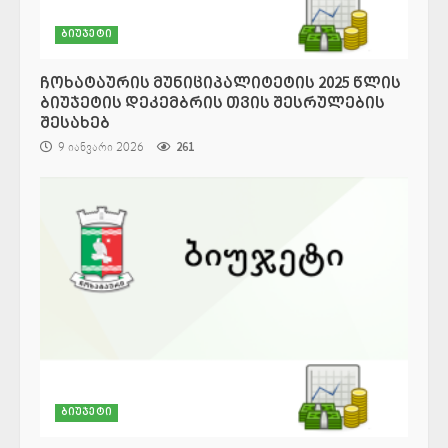
ბიუჯეტი
ჩოხატაურის მუნიციპალიტეტის 2025 წლის
ბიუჯეტის დეკემბრის თვის შესრულების
შესახებ
9 იანვარი 2026
261
ბიუჯეტი