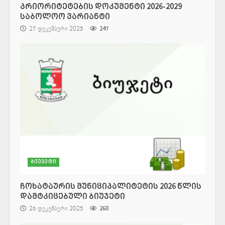
პრიორიტეტების დოკუმენტი 2026-2029
საბოლოო ვარიანტი
27 დეკემბერი 2025
247
ბიუჯეტი
ჩოხატაურის მუნიციპალიტეტის 2026 წლის
დამტკიცებული ბიუჯეტი
26 დეკემბერი 2025
260