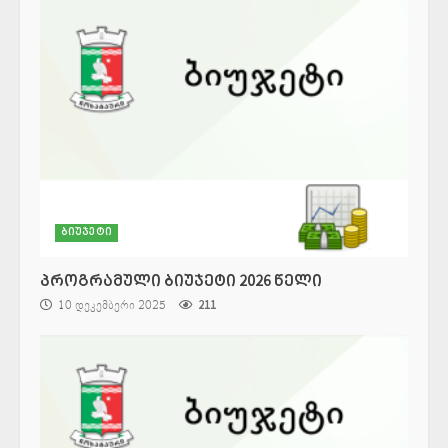
ბიუჯეტი
პროგრამული ბიუჯეტი 2026 წელი
10 დეკემბერი 2025
211