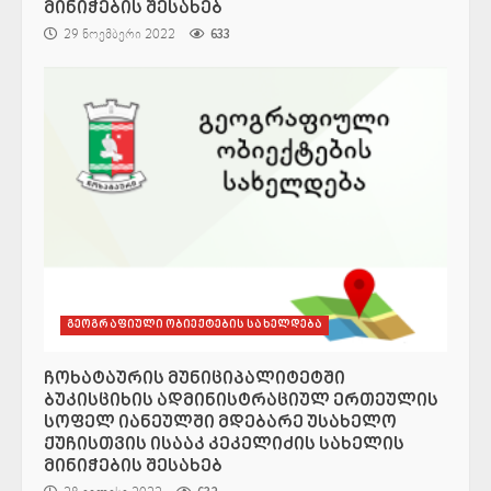
მინიჭების შესახებ
29 ნოემბერი 2022
633
გეოგრაფიული ობიექტების სახელდება
ჩოხატაურის მუნიციპალიტეტში
ბუკისციხის ადმინისტრაციულ ერთეულის
სოფელ იანეულში მდებარე უსახელო
ქუჩისთვის ისააკ კეკელიძის სახელის
მინიჭების შესახებ