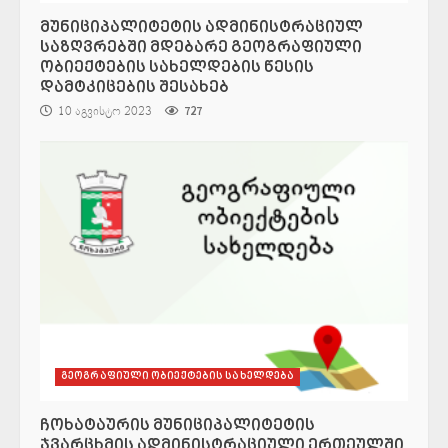
მუნიციპალიტეტის ადმინისტრაციულ
საზღვრებში მდებარე გეოგრაფიული
ობიექტების სახელდების წესის
დამტკიცების შესახებ
10 აგვისტო 2023
727
გეოგრაფიული ობიექტების სახელდება
ჩოხატაურის მუნიციპალიტეტის
ჯვარცხმის ადმინისტრაციული ერთეულში