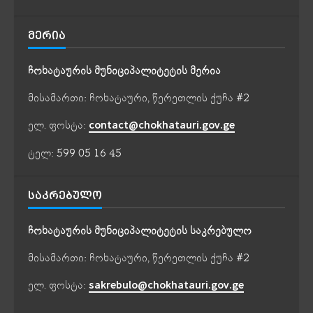
ᲛᲔᲠᲘᲐ
ჩოხატაურის მუნიციპალიტეტის მერია
მისამართი: ჩოხატაური, წერეთლის ქუჩა #2
ელ. ფოსტა:
contact@chokhatauri.gov.ge
ტელ: 599 05 16 45
ᲡᲐᲙᲠᲔᲑᲣᲚᲝ
ჩოხატაურის მუნიციპალიტეტის საკრებულო
მისამართი: ჩოხატაური, წერეთლის ქუჩა #2
ელ. ფოსტა:
sakrebulo@chokhatauri.gov.ge