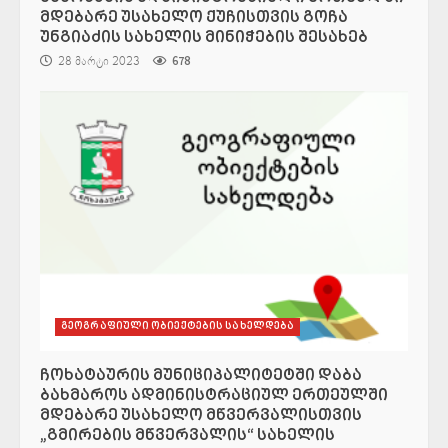
მდებარე უსახელო ქუჩისთვის გოჩა
უნგიაძის სახელის მინიჭების შესახებ
28 მარტი 2023
678
გეოგრაფიული ობიექტების სახელდება
ჩოხატაურის მუნიციპალიტეტში დაბა
ბახმაროს ადმინისტრაციულ ერთეულში
მდებარე უსახელო მწვერვალისთვის
„გმირების მწვერვალის“ სახელის