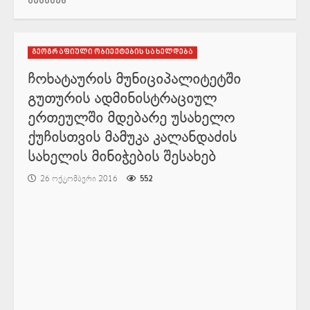
შესახებ
გეოგრაფიული ობიექტების სახელდება
ჩოხატაურის მუნიციპალიტეტში
გუთურის ადმინისტრაციულ
ერთეულში მდებარე უსახელო
ქუჩისთვის მამუკა კალანდაძის
სახელის მინიჭების შესახებ
26 ოქტომბერი 2016
552