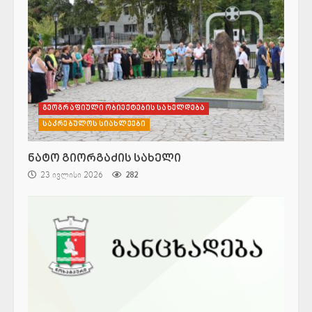
გეოგრაფიული ობიექტების სახელდება
საკრებულოს სიახლეები
ნატო გიორგაძის სახელი
23 ივლისი 2026
282