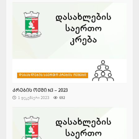
დასახლების საერთო კრების ოქმები
კრების ოქმი N3 – 2023
1 დეკემბერი 2023
692