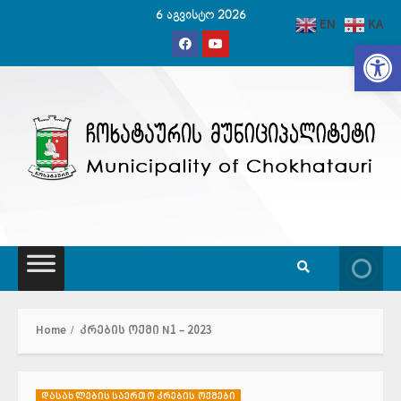
Skip
6 აგვისტო 2026
EN
KA
to
Op
content
Home
კრების ოქმი N1 – 2023
დასახლების საერთო კრების ოქმები