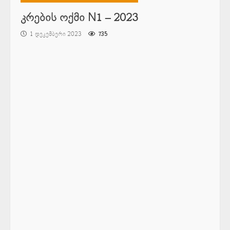
კრების ოქმი N1 – 2023
1 დეკემბერი 2023
735