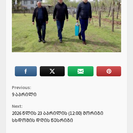
Continue
Previous:
9 აპრილი
Reading
Next:
2026 წლის 23 აპრილის (12:00) მორიგი
სხდომის დღის წესრიგი