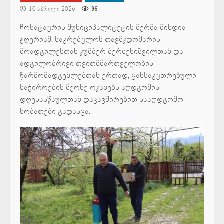
10 აპრილი 2026
96
ჩოხატაურის მუნიციპალიტეტის მერმა მინდია
ჟღერიამ, საკრებულოს თავმჯდომარის
მოადგილესთან ჯუმბერ ბერძენიშვილთან და
ადგილობრივი თვითმმართველობის
წარმომადგენლებთან ერთად, განსაკუთრებული
საჭიროების მქონე ოჯახებს აღდგომის
დღესასწაულთან დაკავშირებით სააღდგომო
ნობათები გადასცა.