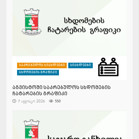
საკრებულოს სიახლეები
სიახლეები
სხდომების გრაფიკი
აგვისტოში საკრებულოს სხდომების
ჩატარების გრაფიკი
7 აგვისტო 2026
550