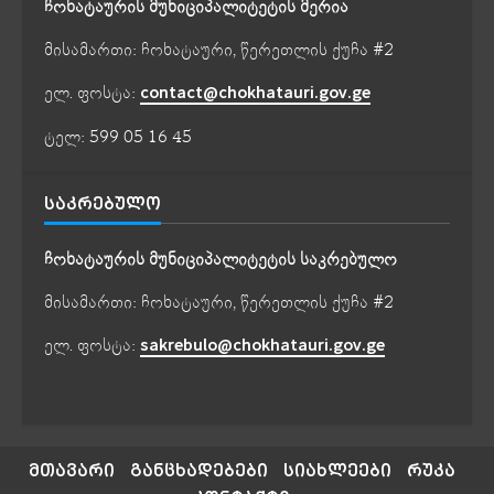
ჩოხატაურის მუნიციპალიტეტის მერია
მისამართი: ჩოხატაური, წერეთლის ქუჩა #2
ელ. ფოსტა:
contact@chokhatauri.gov.ge
ტელ: 599 05 16 45
ᲡᲐᲙᲠᲔᲑᲣᲚᲝ
ჩოხატაურის მუნიციპალიტეტის საკრებულო
მისამართი: ჩოხატაური, წერეთლის ქუჩა #2
ელ. ფოსტა:
sakrebulo@chokhatauri.gov.ge
მთავარი
განცხადებები
სიახლეები
რუკა