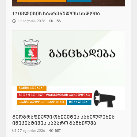
17 ივლისის საკრებულოს სხდომა
17 ივლისი 2026
155
განცხადებები
გეოგრაფიული ობიექტების სახელდება
საკრებულოს სიახლეები
სიახლეები
გეოგრაფიული ობიექტის სახელდების
ინიციატივის საჯარო განხილვა
17 ივლისი 2026
587