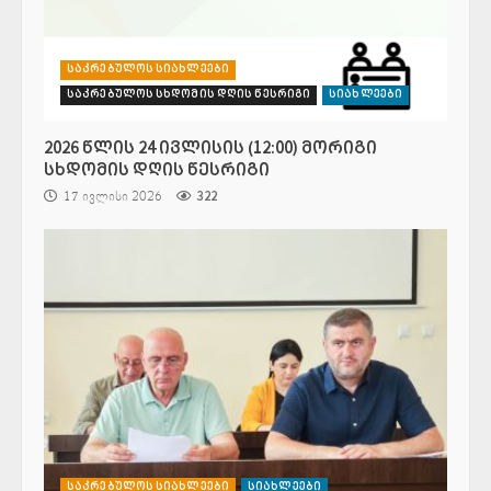
საკრებულოს სიახლეები
საკრებულოს სხდომის დღის წესრიგი
სიახლეები
2026 წლის 24 ივლისის (12:00) მორიგი
სხდომის დღის წესრიგი
17 ივლისი 2026
322
საკრებულოს სიახლეები
სიახლეები