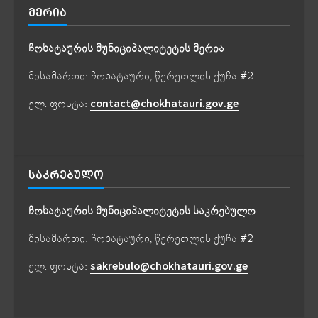
ᲛᲔᲠᲘᲐ
ჩოხატაურის მუნიციპალიტეტის მერია
მისამართი: ჩოხატაური, წერეთლის ქუჩა #2
ელ. ფოსტა:
contact@chokhatauri.gov.ge
ᲡᲐᲙᲠᲔᲑᲣᲚᲝ
ჩოხატაურის მუნიციპალიტეტის საკრებულო
მისამართი: ჩოხატაური, წერეთლის ქუჩა #2
ელ. ფოსტა:
sakrebulo@chokhatauri.gov.ge