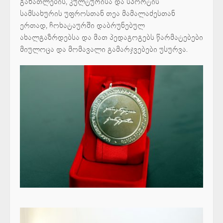
განათლების, კულტურისა და სპორტის
სამსახურის უფროსთან თეა მამალაძესთან
ერთად, ჩოხატაურში დაბრუნებულ
ახალგაზრდებსა და მათ პედაგოგებს წარმატებები
მიულოცა და მომავალი გამარჯვებები უსურვა.