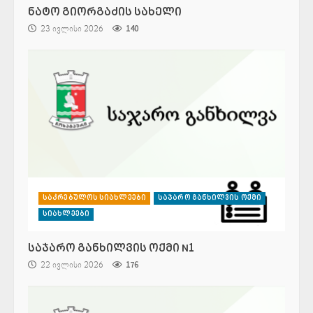
ნატო გიორგაძის სახელი
23 ივლისი 2026
140
საკრებულოს სიახლეები
საჯარო განხილვის ოქმი
სიახლეები
საჯარო განხილვის ოქმი N1
22 ივლისი 2026
176