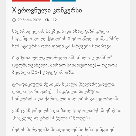
X ეროვნული კონკურსი
29 მაისი 2026
112
საქართველოს ბავშვთა და ახალგაზრდული
საგუნდო კოლექტივების X ეროვნულ კონკურსზე
ჩოხატაურმა ორი დიდი გამარჯვება მოიპოვა:
ბავშვთა ფოლკლორული ანსამბლი „უდაბნო”
(ხელმძღვანელი: არჩილ სიხარულიძე) — ოქროს
მედალი Bb-1 კატეგორიაში.
ტრადიციული მუსიკის სკოლა (ხელმძღვანელი:
ლალი კორიფაძე) — I ადგილი ხალხური
სიმღერისა და ქართული გალობის კატეგორიაში.
ვაჩე ვაჩეიშვილსა და მათე გოგოლაძეს მიენიჭათ
„საუკეთესო კრიმანჭულის” წოდება.
მერის პირველმა მოადგილემ ბიძინა ცინცაძემ,