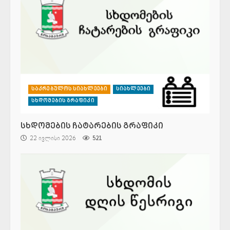
საკრებულოს სიახლეები
სიახლეები
სხდომების გრაფიკი
სხდომების ჩატარების გრაფიკი
22 ივლისი 2026
521