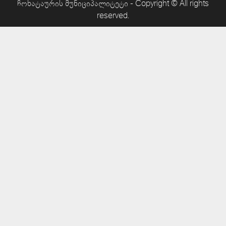
ჩოხატაურის მუნიციპალიტეტი - Copyright © All rights
reserved.