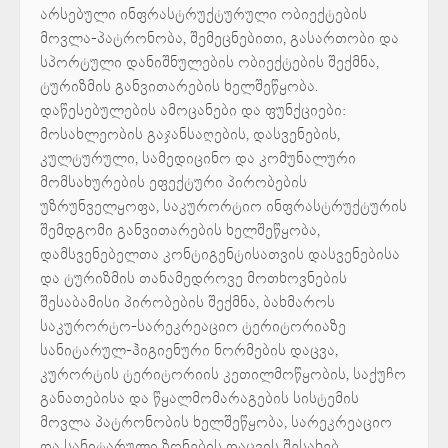
არსებული ინფრასტრუქტურული ობიექტების
მოვლა-პატრონობა, შემეცნებითი, გასართობი და
სპორტული დანიშნულების ობიექტების შექმნა,
ტურიზმის განვითარების ხელშეწყობა.
დაწესებულების ამოცანები და ფუნქციები:
მოსახლეობის გაჯანსაღების, დასვენების,
კულტურული, სამედიცინო და კომუნალური
მომსახურების ეფექტური პირობების
უზრუნველყოფა, საკურორტიო ინფრასტრუქტურის
შემდგომი განვითარების ხელშეწყობა,
დამსვენებელთა კონტიგენტისათვის დასვენებისა
და ტურიზმის თანამედროვე მოთხოვნების
შესაბამისი პირობების შექმნა, ბახმაროს
საკურორტო-სარეკრეაციო ტერიტორიაზე
სანიტარულ-ჰიგიენური ნორმების დაცვა,
კურორტის ტერიტორიის კეთილმოწყობის, საქუჩო
განათებისა და წყალმომარაგების სისტემის
მოვლა პატრონობის ხელშეწყობა, სარეკრეაციო
და სანიტარული ზონების დაცვის შესახებ