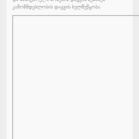
კანონმდებლობის დაცვის ხელშეწყობა.