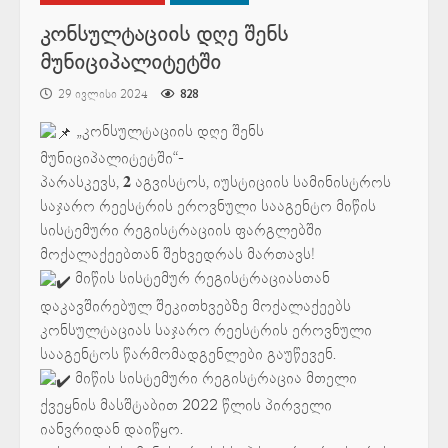
კონსულტაციის დღე შენს
მუნიციპალიტეტში
29 ივლისი 2024
828
„კონსულტაციის დღე შენს
მუნიციპალიტეტში“-
პარასკევს, 𝟐 აგვისტოს, იუსტიციის სამინისტროს
საჯარო რეესტრის ეროვნული სააგენტო მიწის
სისტემური რეგისტრაციის ფარგლებში
მოქალაქეებთან შეხვედრას მართავს!
მიწის სისტემურ რეგისტრაციასთან
დაკავშირებულ შეკითხვებზე მოქალაქეებს
კონსულტაციას საჯარო რეესტრის ეროვნული
სააგენტოს წარმომადგენლები გაუწევენ.
მიწის სისტემური რეგისტრაცია მთელი
ქვეყნის მასშტაბით 2022 წლის პირველი
იანვრიდან დაიწყო.