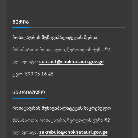
ᲛᲔᲠᲘᲐ
ჩოხატაურის მუნიციპალიტეტის მერია
მისამართი: ჩოხატაური, წერეთლის ქუჩა #2
ელ. ფოსტა:
contact@chokhatauri.gov.ge
ტელ: 599 05 16 45
ᲡᲐᲙᲠᲔᲑᲣᲚᲝ
ჩოხატაურის მუნიციპალიტეტის საკრებულო
მისამართი: ჩოხატაური, წერეთლის ქუჩა #2
ელ. ფოსტა:
sakrebulo@chokhatauri.gov.ge