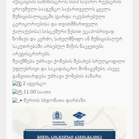
იუსტიციის სამინისტროს სსიპ საჯარო რეესტრის
ეროვნული სააგენტო საქართველოს ყველა
მუნიციპალიტეტში (გარდა ოკუპირებული
ტერიტორიებისა და თვითმმართველი
ქალაქებისა) სისტემური წესით ეტაპობრივად
ზომავს და კერძო, სახელმწიფო ან მუნიციპალურ
საკუთრებაში არსებულ მიწის ნაკვეთებს
არეგისტრირებს.
შეიქმნება უძრავი ქონების შესახებ სრულყოფილი
უფლებრივი და საკადასტრო მონაცემები, ასევე
განვითარდება უძრავი ქონების ბაზარი.
2 აგვისტო
11:00 საათი
მერიის სხდომათა დარბაზი