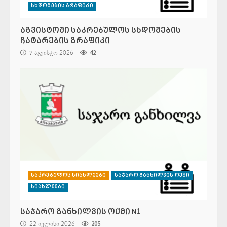
სხდომების გრაფიკი
აგვისტოში საკრებულოს სხდომების
ჩატარების გრაფიკი
7 აგვისტო 2026
42
საკრებულოს სიახლეები
საჯარო განხილვის ოქმი
სიახლეები
საჯარო განხილვის ოქმი N1
22 ივლისი 2026
205