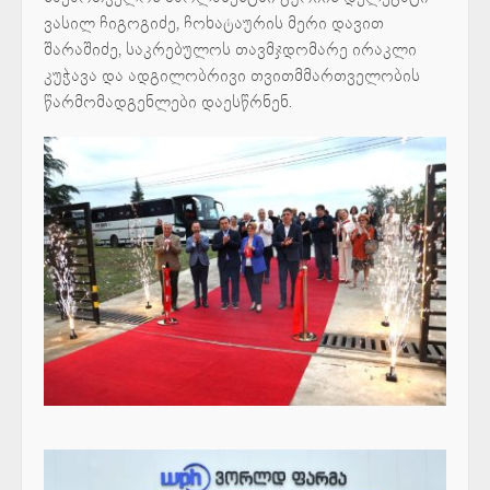
ვასილ ჩიგოგიძე, ჩოხატაურის მერი დავით
შარაშიძე, საკრებულოს თავმჯდომარე ირაკლი
კუჭავა და ადგილობრივი თვითმმართველობის
წარმომადგენლები დაესწრნენ.