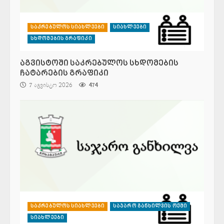
საკრებულოს სიახლეები
სიახლეები
სხდომების გრაფიკი
აგვისტოში საკრებულოს სხდომების
ჩატარების გრაფიკი
7 აგვისტო 2026
474
საკრებულოს სიახლეები
საჯარო განხილვის ოქმი
სიახლეები