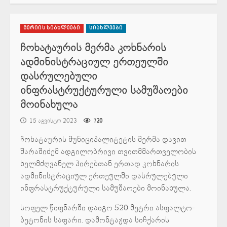
მერიის სიახლეები
სიახლეები
ჩოხატაურის მერმა კოხნარის
ადმინისტრაციულ ერთეულში
დასრულებული
ინფრასტრუქტურული სამუშაოები
მოინახულა
15 აგვისტო 2023
720
ჩოხატაურის მუნიციპალიტეტის მერმა დავით
შარაშიძემ ადგილობრივი თვითმმართველობის
ხელმძღვანელ პირებთან ერთად კოხნარის
ადმინისტრაციულ ერთეულში დასრულებული
ინფრასტრუქტურული სამუშაოები მოინახულა.
სოფელ წიფნარში დაიგო 520 მეტრი ასფალტო-
ბეტონის საფარი. დამონტაჟდა სიჩქარის