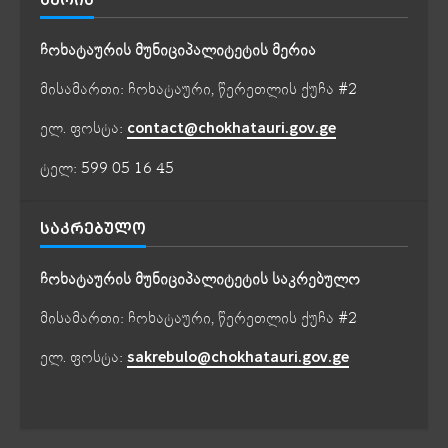
ᲛᲔᲠᲘᲐ
ჩოხატაურის მუნიციპალიტეტის მერია
მისამართი: ჩოხატაური, წერეთლის ქუჩა #2
ელ. ფოსტა:
contact@chokhatauri.gov.ge
ტელ: 599 05 16 45
ᲡᲐᲙᲠᲔᲑᲣᲚᲝ
ჩოხატაურის მუნიციპალიტეტის საკრებულო
მისამართი: ჩოხატაური, წერეთლის ქუჩა #2
ელ. ფოსტა:
sakrebulo@chokhatauri.gov.ge