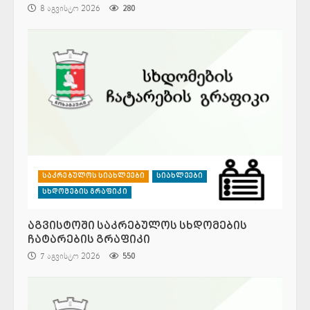
8 აგვისტო 2026
280
საკრებულოს სიახლეები
სიახლეები
სხდომების გრაფიკი
აგვისტოში საკრებულოს სხდომების
ჩატარების გრაფიკი
7 აგვისტო 2026
550