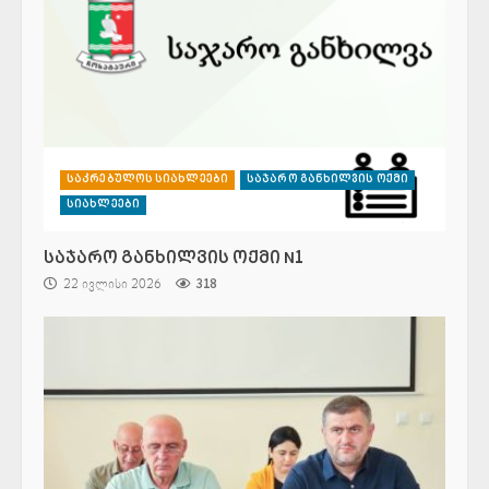
საკრებულოს სიახლეები
საჯარო განხილვის ოქმი
სიახლეები
საჯარო განხილვის ოქმი N1
22 ივლისი 2026
318