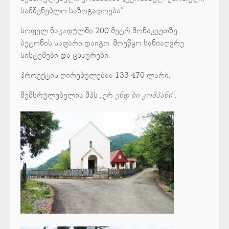
სამშენებლო საზოგადოება“.
სოფელ ნაკადულში 200 მეტრ მონაკვეთზე
ბეტონის საფარი დაიგო. მოეწყო სანიაღვრე
სისტემები და ცხაურები.
პროექტის ღირებულებაა 133 470 ლარი.
შემსრულებელია შპს „ერ
ენდ
ბი
კომპანი
“.