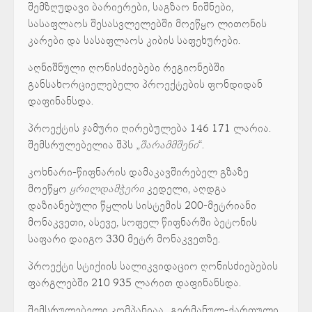
შემზღუდავი ბარიერები, საგზაო ნიშნები,
სასაფლაოს შესასვლელებში მოეწყო ლითონის
კარები და სასაფლაოს კიბის საფეხურები.
აღნიშნული ღონისძიებები რეგიონებში
განსახორციელებელი პროექტების ფონდიდან
დაფინანსდა.
პროექტის ჯამური ღირებულება 146 171 ლარია.
შემსრულებელია შპს „
შარამმშენი
“.
კოხნარი-წიფნარის დამაკავშირებელ გზაზე
მოეწყო
ყრილდამჭერი
კედელი, აღდგა
დაზიანებული წყლის სისტემის 200-მეტრიანი
მონაკვეთი, ასევე, სოფელ წიფნარში ბეტონის
საფარი დაიგო 330 მეტრ მონაკვეთზე.
პროექტი სტიქიის სალიკვიდაციო ღონისძიებების
ფარგლებში 210 935 ლარით დაფინანსდა.
შემსრულებელი კომპანიაა „გერმანულ-ქართული