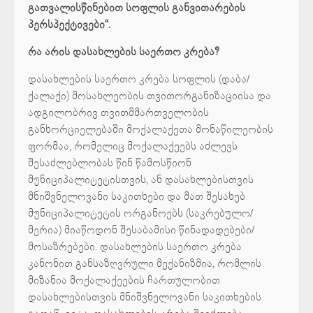
გათვალისწინებით სოფლის განვითარების
პერსპექტივები“.
რა არის დასახლების საერთო კრება?
დასახლების საერთო კრება სოფლის (დაბა/
ქალაქი) მოსახლეობის თვითორგანიზაციისა და
ადგილობრივ თვითმმართველობის
განხორციელებაში მოქალაქეთა მონაწილეობის
ფორმაა, რომელიც მოქალაქეებს აძლევს
შესაძლებლობას წინ წამოსწიონ
მუნიციპალიტეტისთვის, ან დასახლებისთვის
მნიშვნელოვანი საკითხები და მათ შესახებ
მუნიციპალიტეტის ორგანოებს (საკრებულო/
მერია) მიაწოდონ შესაბამისი წინადადებები/
მოსაზრებები. დასახლების საერთო კრება
კანონით განსაზღვრული მექანიზმია, რომლის
მიზანია მოქალაქეების ჩართულობით
დასახლებისთვის მნიშვნელოვანი საკითხების