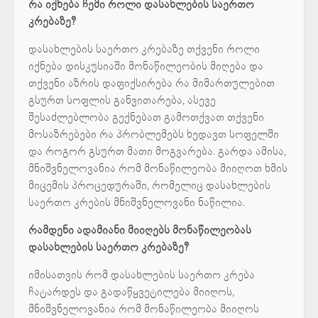
რა იქნება ჩემი როლი დასახლების საერთო
კრებაზე?
დასახლების საერთო კრებაზე თქვენი როლი
იქნება დისკუსიაში მონაწილეობის მიღება და
თქვენი აზრის დაფიქსირება რა მიმართულებით
გსურთ სოფლის განვითარება, ასევე
შესაძლებლობა გექნებათ გამოთქვათ თქვენი
მოსაზრებები რა პრობლემებს ხედავთ სოფელში
და როგორ გსურთ მათი მოგვარება. გარდა ამისა,
მნიშვნელოვანია რომ მონაწილეობა მიიღოთ ხმის
მიცემის პროცედურაში, რომელიც დასახლების
საერთო კრების მნიშვნელოვანი ნაწილია.
რამდენი ადამიანი მიიღებს მონაწილეობას
დასახლების საერთო კრებაზე?
იმისათვის რომ დასახლების საერთო კრება
ჩატარდეს და გადაწყვეტილება მიიღოს,
მნიშვნელოვანია რომ მონაწილეობა მიიღოს