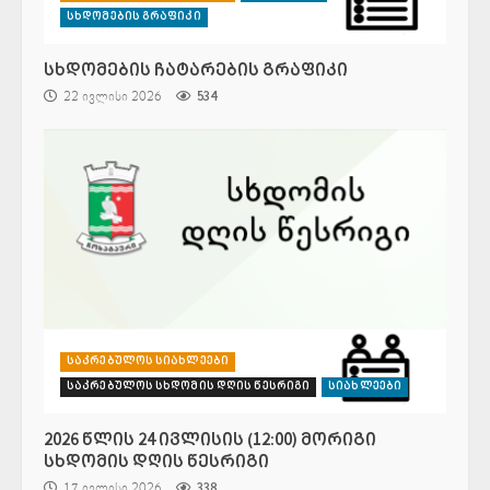
სხდომების გრაფიკი
სხდომების ჩატარების გრაფიკი
22 ივლისი 2026
534
საკრებულოს სიახლეები
საკრებულოს სხდომის დღის წესრიგი
სიახლეები
2026 წლის 24 ივლისის (12:00) მორიგი
სხდომის დღის წესრიგი
17 ივლისი 2026
338