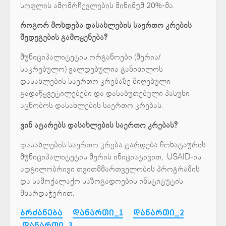
სოფლის ამომრჩევლების მინიმუმ 20%-მა.
როგორ მოხდება დასახლების საერთო კრების
შედეგების გამოყენება?
მუნიციპალიტეტის ორგანოები (მერია/
საკრებულო) ვალდებულია განიხილოს
დასახლების საერთო კრებაზე მიღებული
გადაწყვეტილებები და დასაბუთებული პასუხი
აცნობოს დასახლების საერთო კრებას.
ვინ ატარებს დასახლების საერთო კრებას?
დასახლების საერთო კრება ტარდება ჩოხატაურის
მუნიციპალიტეტის მერის ინიციატივით, USAID-ის
ადგილობრივი თვითმმართველობის პროგრამის
და სამოქალაქო საზოგადოების ინსტიტუტის
მხარდაჭერით.
ბრძანება
დანართი_1
დანართი_2
დანართი_3