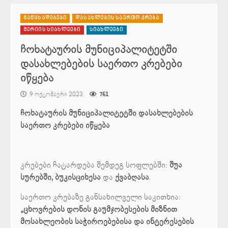
განცხადებები
დასახლების საერთო კრება
მერიის სიახლეები
სიახლეები
ჩოხატაურის მუნიციპალიტეტში
დასახლებების საერთო კრებები
იწყება
9 ოქტომბერი 2023
761
ჩოხატაურის მუნიციპალიტეტში დასახლებების
საერთო კრებები იწყება
კრებები ჩატარდება შემდეგ სოფლებში:
შუა
სურებში, ბუკისციხესა
და
ქვაბღასა
.
საერთო კრებაზე განსახილველი საკითხია:
„ცხოვრების დონის გაუმჯობესების მიზნით
მოსახლეობის საჭიროებებისა და ინტერესების