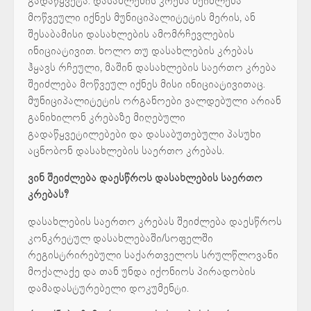
გადაწყვეტა. დასახლების კრება შეიძლება
მოწვეული იქნეს მუნიციპალიტეტის მერის, ან
შესაბამისი დასახლების ამომრჩევლების
ინიციატივით. ხოლო თუ დასახლების კრებას
ჰყავს რჩეული, მაშინ დასახლების საერთო კრება
შეიძლება მოწვეულ იქნეს მისი ინიციატივითაც.
მუნიციპალიტეტის ორგანოები ვალდებული არიან
განიხილონ კრებაზე მიღებული
გადაწყვეტილებები და დასაბუთებული პასუხი
აცნობონ დასახლების საერთო კრებას.
ვინ შეიძლება დაესწროს დასახლების საერთო
კრებას?
დასახლების საერთო კრებას შეიძლება დაესწროს
კონკრეტულ დასახლებაში/სოფელში
რეგისტრირებული საქართველოს სრულწლოვანი
მოქალაქე და თან უნდა იქონიოს პირადობის
დამადასტურებელი დოკუმენტი.