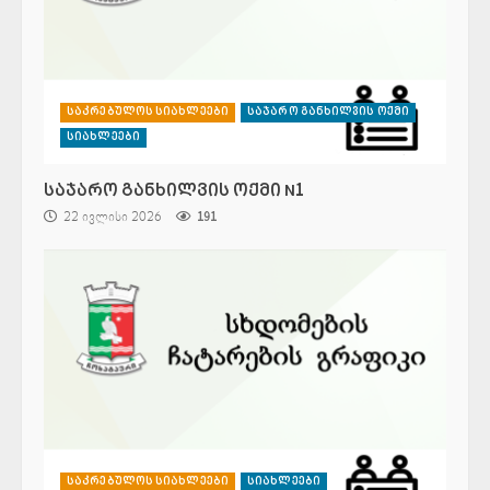
საკრებულოს სიახლეები
საჯარო განხილვის ოქმი
სიახლეები
საჯარო განხილვის ოქმი N1
22 ივლისი 2026
191
საკრებულოს სიახლეები
სიახლეები