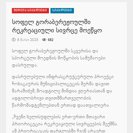
მერიის სიახლეები
სიახლეები
სოფელ გორაბერეჟოულში
რეკრეაციული სივრცე მოეწყო
8 მაისი 2025
682
სოფელ გორაბერეჟოულში სკვერისა და
სპორტული მოედნის მოწყობის სამუშაოები
დასრულდა.
დასრულებული ინფრასტრუქტურული პროექტი
ჩოხატაურის მუნიციპალიტეტის მერმა დავით
შარაშიძემ, მოადგილე მინდია ჟღერიასთან და
ადგილობრივი თვითმმართველობის
წარმომადგენლებთან ერთად დაათვალიერა.
„ჩვენი ხელისუფლების ერთ-ერთი მთავარი
პრიორიტეტია რეკრეაციული სივრცეების შექმნა.
ამ პრიორიტეტის ფარგლებში ჩვენ არაერთ