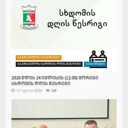
საკრებულოს სიახლეები
საკრებულოს სხდომის დღის წესრიგი
სიახლეები
2026 წლის 24 ივლისის (12:00) მორიგი
სხდომის დღის წესრიგი
17 ივლისი 2026
323