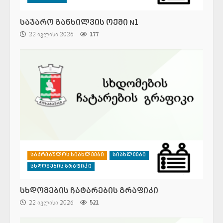
საჯარო განხილვის ოქმი N1
22 ივლისი 2026
177
საკრებულოს სიახლეები
სიახლეები
სხდომების გრაფიკი
სხდომების ჩატარების გრაფიკი
22 ივლისი 2026
521